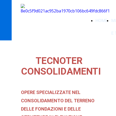
HOME
M
E 
TECNOTER
CONSOLIDAMENTI
OPERE SPECIALIZZATE NEL
CONSOLIDAMENTO DEL TERRENO
DELLE FONDAZIONI E DELLE